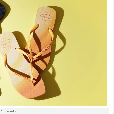
fot. wwd.com