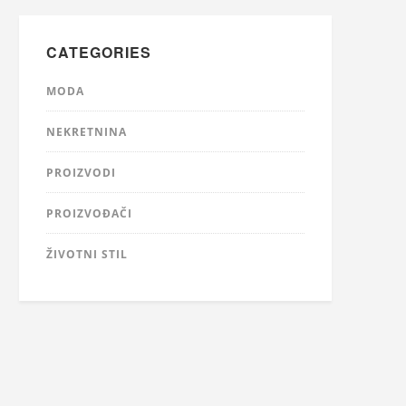
CATEGORIES
MODA
NEKRETNINA
PROIZVODI
PROIZVOĐAČI
ŽIVOTNI STIL