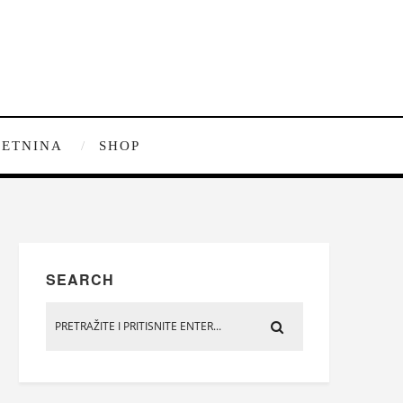
ETNINA
SHOP
SEARCH