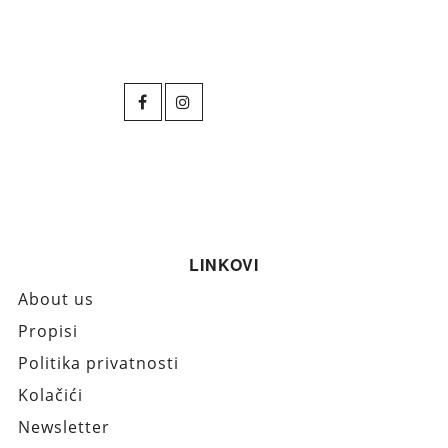
LINKOVI
About us
Propisi
Politika privatnosti
Kolačići
Newsletter