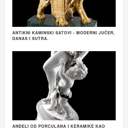
ANTIKNI KAMINSKI SATOVI - MODERNI JUČER,
DANAS I SUTRA.
ANĐELI OD PORCULANA I KERAMIKE KAO