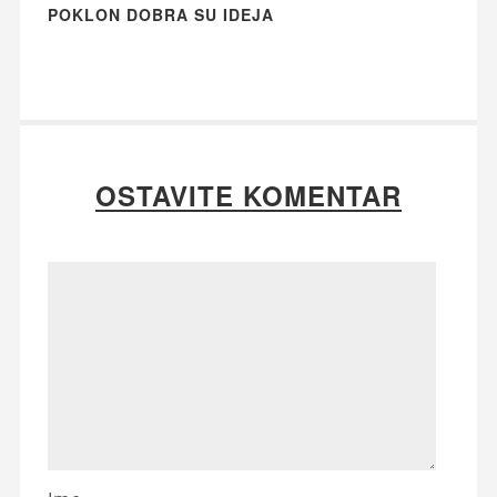
POKLON DOBRA SU IDEJA
OSTAVITE KOMENTAR