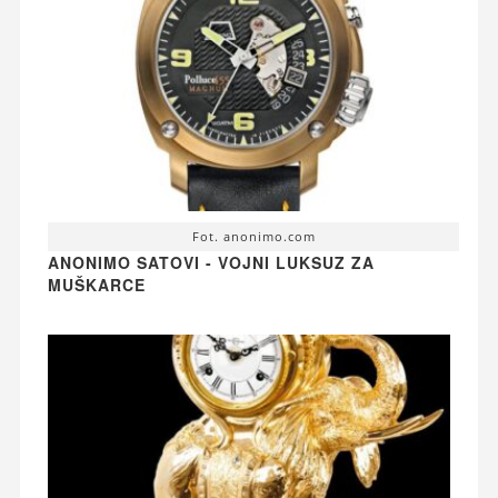
Fot. anonimo.com
ANONIMO SATOVI - VOJNI LUKSUZ ZA
MUŠKARCE