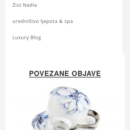
Zizz Nadia
uredništvo ljepota & spa
Luxury Blog
POVEZANE OBJAVE