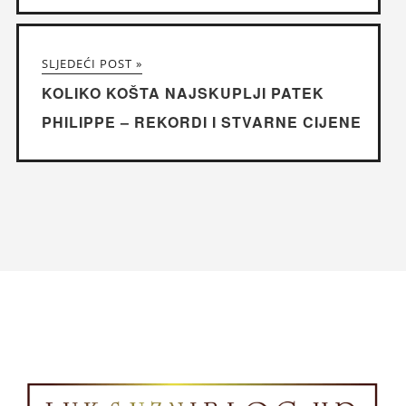
SLJEDEĆI POST »
KOLIKO KOŠTA NAJSKUPLJI PATEK
PHILIPPE – REKORDI I STVARNE CIJENE