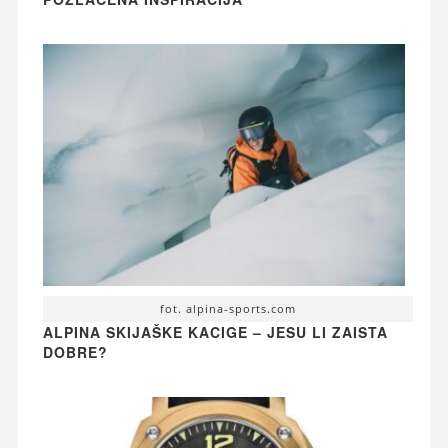
fot. alpina-sports.com
ALPINA SKIJAŠKE KACIGE – JESU LI ZAISTA
DOBRE?