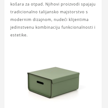
košara za otpad. Njihovi proizvodi spajaju
tradicionalno talijansko majstorstvo s
modernim dizajnom, nudeći klijentima
jedinstvenu kombinaciju funkcionalnosti i
estetike.