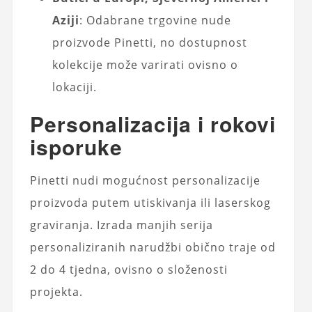
Aziji
: Odabrane trgovine nude
proizvode Pinetti, no dostupnost
kolekcije može varirati ovisno o
lokaciji.
Personalizacija i rokovi
isporuke
Pinetti nudi mogućnost personalizacije
proizvoda putem utiskivanja ili laserskog
graviranja. Izrada manjih serija
personaliziranih narudžbi obično traje od
2 do 4 tjedna, ovisno o složenosti
projekta.