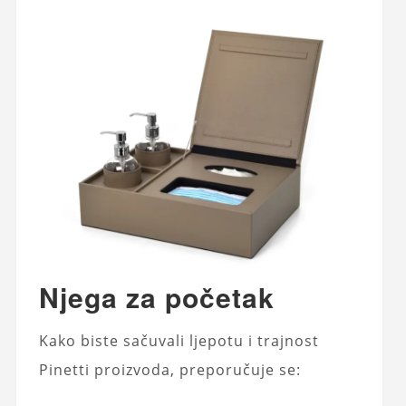
Njega za početak
Kako biste sačuvali ljepotu i trajnost
Pinetti proizvoda, preporučuje se: