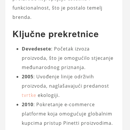
funkcionalnost, što je postalo temelj
brenda.
Ključne prekretnice
Devedesete
: Početak izvoza
proizvoda, što je omogućilo stjecanje
međunarodnog priznanja.
2005
: Uvođenje linije održivih
proizvoda, naglašavajući predanost
tvrtke
ekologiji.
2010
: Pokretanje e-commerce
platforme koja omogućuje globalnim
kupcima pristup Pinetti proizvodima.