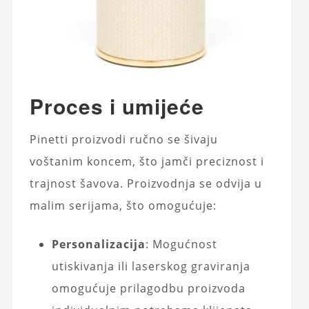
Proces i umijeće
Pinetti proizvodi ručno se šivaju
voštanim koncem, što jamči preciznost i
trajnost šavova. Proizvodnja se odvija u
malim serijama, što omogućuje:
Personalizacija
: Mogućnost
utiskivanja ili laserskog graviranja
omogućuje prilagodbu proizvoda