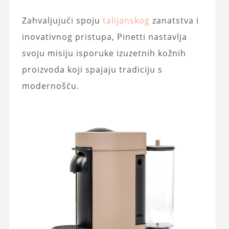
Zahvaljujući spoju
talijanskog
zanatstva i
inovativnog pristupa, Pinetti nastavlja
svoju misiju isporuke izuzetnih kožnih
proizvoda koji spajaju tradiciju s
modernošću.