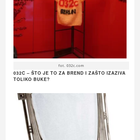
fot. 032c.com
032C – ŠTO JE TO ZA BREND I ZAŠTO IZAZIVA
TOLIKO BUKE?