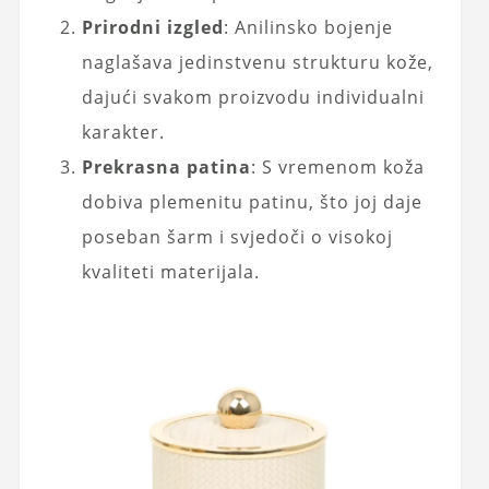
Prirodni izgled
: Anilinsko bojenje
naglašava jedinstvenu strukturu kože,
dajući svakom proizvodu individualni
karakter.
Prekrasna patina
: S vremenom koža
dobiva plemenitu patinu, što joj daje
poseban šarm i svjedoči o visokoj
kvaliteti materijala.