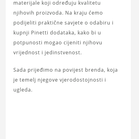
materijale koji određuju kvalitetu
njihovih proizvoda. Na kraju ćemo
podijeliti praktične savjete o odabiru i
kupnji Pinetti dodataka, kako bi u
potpunosti mogao cijeniti njihovu
vrijednost i jedinstvenost.
Sada prijeđimo na povijest brenda, koja
je temelj njegove vjerodostojnosti i
ugleda.