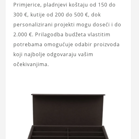
Primjerice, pladnjevi koštaju od 150 do
300 €, kutije od 200 do 500 €, dok
personalizirani projekti mogu doseći i do
2.000 €. Prilagodba budžeta vlastitim
potrebama omogućuje odabir proizvoda
koji najbolje odgovaraju vašim
očekivanjima.