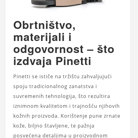
Obrtništvo,
materijali i
odgovornost – što
izdvaja Pinetti
Pinetti se ističe na tržištu zahvaljujući
spoju tradicionalnog zanatstva i
suvremenih tehnologija, što rezultira
iznimnom kvalitetom i trajnošću njihovih
kožnih proizvoda. Korištenje pune zrnate
kože, biljno štavljene, te pažnja
posvećena detaljima u proizvodnom