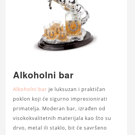
Alkoholni bar
Alkoholni bar
je luksuzan i praktičan
poklon koji će sigurno impresionirati
primatelja. Moderan bar, izrađen od
visokokvalitetnih materijala kao što su
drvo, metal ili staklo, bit će savršeno