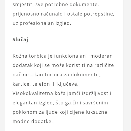
smjestiti sve potrebne dokumente,
prijenosno računalo i ostale potrepštine,
uz profesionalan izgled.
Slučaj
Kožna torbica je funkcionalan i moderan
dodatak koji se može koristiti na različite
načine – kao torbica za dokumente,
kartice, telefon ili ključeve.
Visokokvalitetna koža jamči izdržljivost i
elegantan izgled, što ga čini savršenim
poklonom za ljude koji cijene luksuzne
modne dodatke.