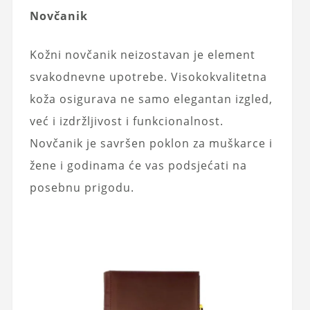
Novčanik
Kožni novčanik neizostavan je element
svakodnevne upotrebe. Visokokvalitetna
koža osigurava ne samo elegantan izgled,
već i izdržljivost i funkcionalnost.
Novčanik je savršen poklon za muškarce i
žene i godinama će vas podsjećati na
posebnu prigodu.