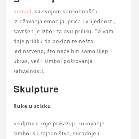
Komad
, sa svojom sposobnošću
izražavanja emocija, priča i vrijednosti,
savršen je izbor za ovu priliku. To vam
daje priliku da poklonite nešto
jedinstveno, što neće biti samo lijep
ukras, već i simbol poštovanja i
zahvalnosti.
Skulpture
Ruke u stisku
Skulpture koje prikazuju rukovanje
simbol su zajedništva, suradnje i