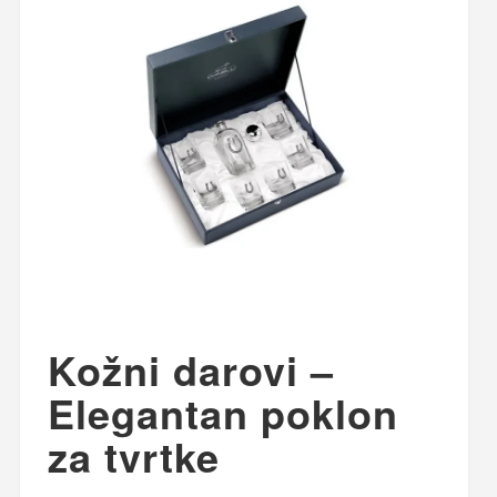
Kožni darovi –
Elegantan poklon
za tvrtke