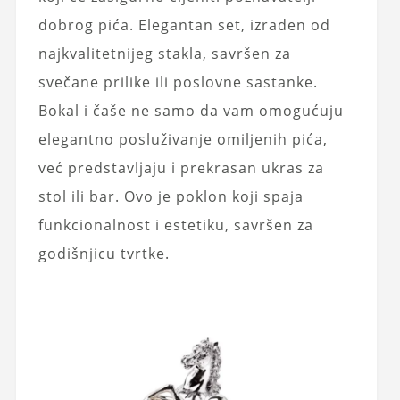
dobrog pića. Elegantan set, izrađen od
najkvalitetnijeg stakla, savršen za
svečane prilike ili poslovne sastanke.
Bokal i čaše ne samo da vam omogućuju
elegantno posluživanje omiljenih pića,
već predstavljaju i prekrasan ukras za
stol ili bar. Ovo je poklon koji spaja
funkcionalnost i estetiku, savršen za
godišnjicu tvrtke.