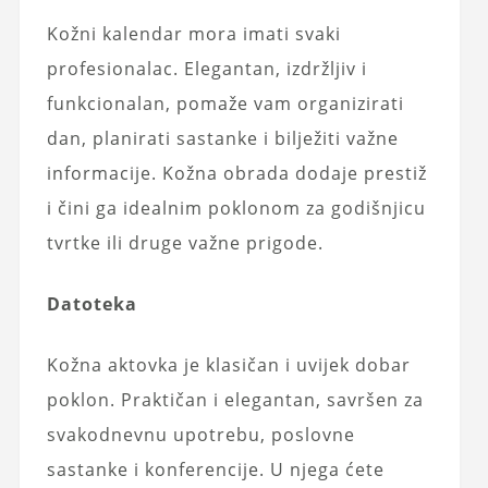
Kožni kalendar mora imati svaki
profesionalac. Elegantan, izdržljiv i
funkcionalan, pomaže vam organizirati
dan, planirati sastanke i bilježiti važne
informacije. Kožna obrada dodaje prestiž
i čini ga idealnim poklonom za godišnjicu
tvrtke ili druge važne prigode.
Datoteka
Kožna aktovka je klasičan i uvijek dobar
poklon. Praktičan i elegantan, savršen za
svakodnevnu upotrebu, poslovne
sastanke i konferencije. U njega ćete