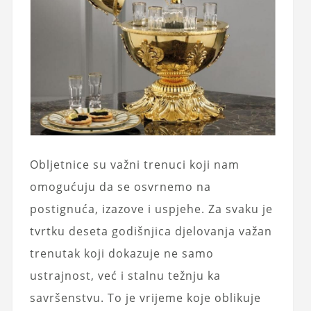
Obljetnice su važni trenuci koji nam
omogućuju da se osvrnemo na
postignuća, izazove i uspjehe. Za svaku je
tvrtku deseta godišnjica djelovanja važan
trenutak koji dokazuje ne samo
ustrajnost, već i stalnu težnju ka
savršenstvu. To je vrijeme koje oblikuje