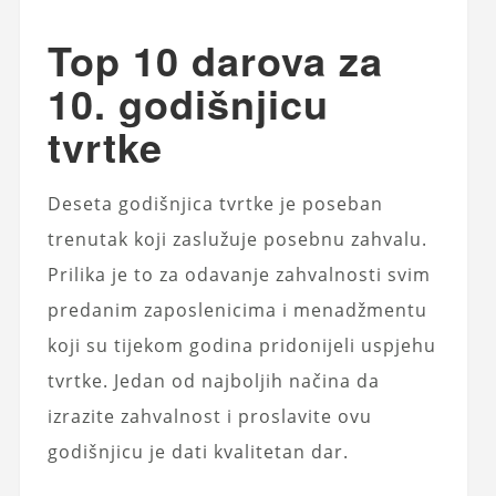
Top 10 darova za
10. godišnjicu
tvrtke
Deseta godišnjica tvrtke je poseban
trenutak koji zaslužuje posebnu zahvalu.
Prilika je to za odavanje zahvalnosti svim
predanim zaposlenicima i menadžmentu
koji su tijekom godina pridonijeli uspjehu
tvrtke. Jedan od najboljih načina da
izrazite zahvalnost i proslavite ovu
godišnjicu je dati kvalitetan dar.