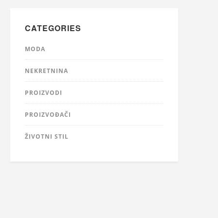
CATEGORIES
MODA
NEKRETNINA
PROIZVODI
PROIZVOĐAČI
ŽIVOTNI STIL