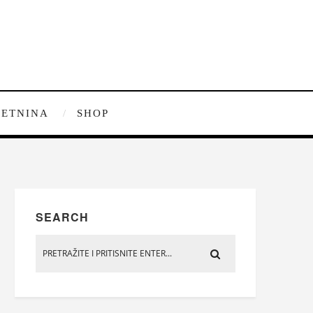
ETNINA
SHOP
SEARCH