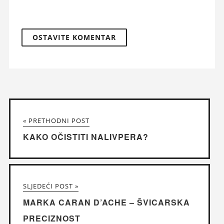
« PRETHODNI POST
KAKO OČISTITI NALIVPERA?
SLJEDEĆI POST »
MARKA CARAN D’ACHE – ŠVICARSKA
PRECIZNOST