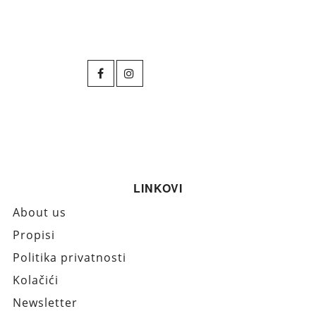
LINKOVI
About us
Propisi
Politika privatnosti
Kolačići
Newsletter