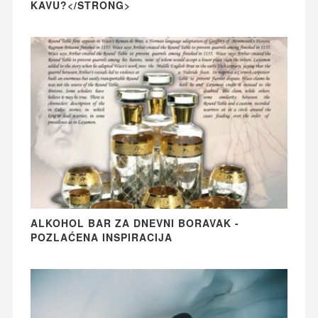
KAVU?</STRONG>
ALKOHOL BAR ZA DNEVNI BORAVAK -
POZLAĆENA INSPIRACIJA