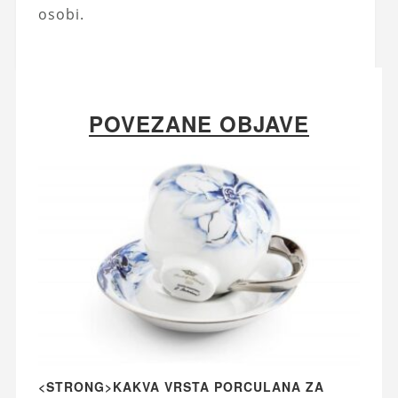
osobi.
POVEZANE OBJAVE
<STRONG>KAKVA VRSTA PORCULANA ZA