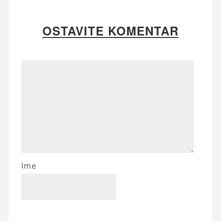
OSTAVITE KOMENTAR
Ime