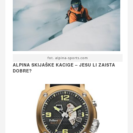
fot. alpina-sports.com
ALPINA SKIJAŠKE KACIGE – JESU LI ZAISTA
DOBRE?