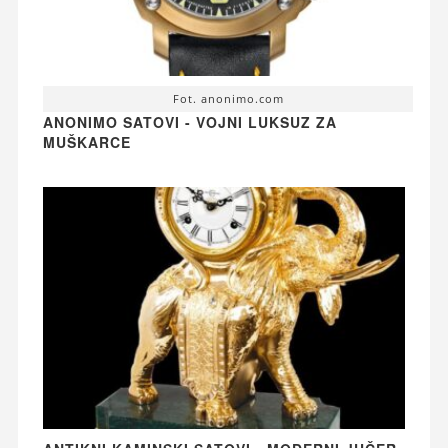
Fot. anonimo.com
ANONIMO SATOVI - VOJNI LUKSUZ ZA
MUŠKARCE