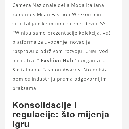
Camera Nazionale della Moda Italiana
zajedno s Milan Fashion Weekom čini
srce talijanske modne scene. Revije SS i
FW nisu samo prezentacije kolekcija, već i
platforma za uvođenje inovacija i
raspravu o održivom razvoju. CNMI vodi
inicijativu ”
Fashion Hub
” i organizira
Sustainable Fashion Awards, što doista
pomiče industriju prema odgovornijim
praksama.
Konsolidacije i
regulacije: što mijenja
igru