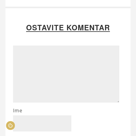
OSTAVITE KOMENTAR
Ime