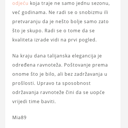
odjeću
koja traje ne samo jednu sezonu,
već godinama. Ne radi se o snobizmu ili
pretvaranju da je nešto bolje samo zato
što je skupo. Radi se o tome da se
kvaliteta izrade vidi na prvi pogled.
Na kraju dana talijanska elegancija je
određena ravnoteža. Poštovanje prema
onome što je bilo, ali bez zadržavanja u
prošlosti. Upravo ta sposobnost
održavanja ravnoteže čini da se uopće
vrijedi time baviti.
Mia89