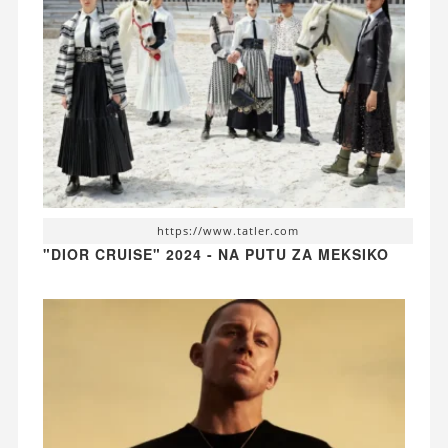
https://www.tatler.com
"DIOR CRUISE" 2024 - NA PUTU ZA MEKSIKO