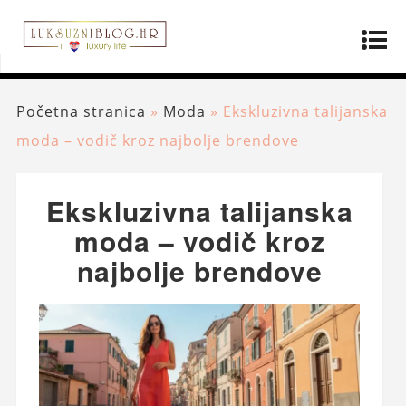
Početna stranica
»
Moda
»
Ekskluzivna talijanska
moda – vodič kroz najbolje brendove
Ekskluzivna talijanska
moda – vodič kroz
najbolje brendove