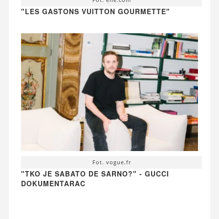
"LES GASTONS VUITTON GOURMETTE"
Fot. vogue.fr
"TKO JE SABATO DE SARNO?" - GUCCI
DOKUMENTARAC