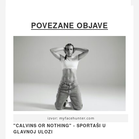
POVEZANE OBJAVE
izvor: myfacehunter.com
"CALVINS OR NOTHING" - SPORTAŠI U
GLAVNOJ ULOZI