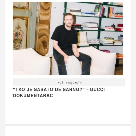
Fot. vogue.fr
"TKO JE SABATO DE SARNO?" - GUCCI
DOKUMENTARAC