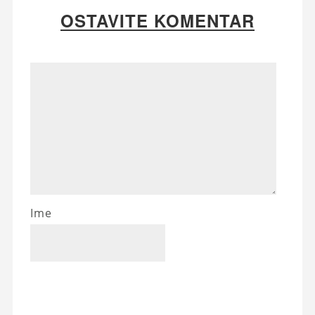
OSTAVITE KOMENTAR
Ime