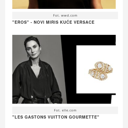
Fot. wwd.com
"EROS" - NOVI MIRIS KUĆE VERSACE
Fot. elle.com
"LES GASTONS VUITTON GOURMETTE"