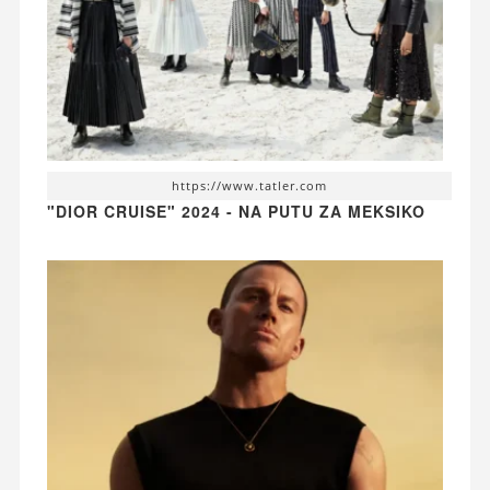
https://www.tatler.com
"DIOR CRUISE" 2024 - NA PUTU ZA MEKSIKO