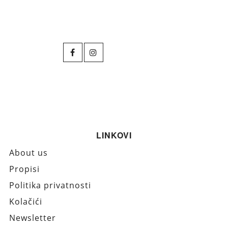
LINKOVI
About us
Propisi
Politika privatnosti
Kolačići
Newsletter