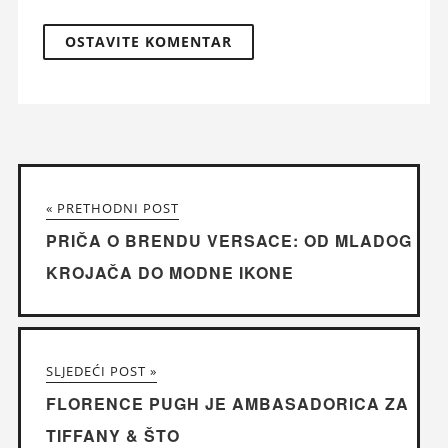
« PRETHODNI POST
PRIČA O BRENDU VERSACE: OD MLADOG
KROJAČA DO MODNE IKONE
SLJEDEĆI POST »
FLORENCE PUGH JE AMBASADORICA ZA
TIFFANY & ŠTO