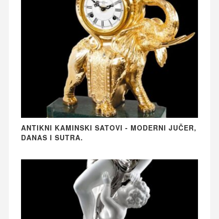
ANTIKNI KAMINSKI SATOVI - MODERNI JUČER,
DANAS I SUTRA.