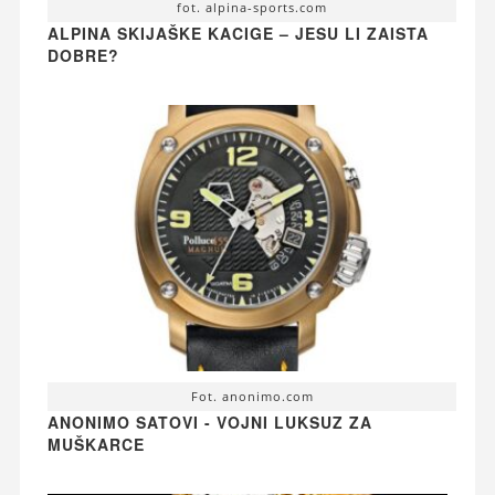
fot. alpina-sports.com
ALPINA SKIJAŠKE KACIGE – JESU LI ZAISTA
DOBRE?
Fot. anonimo.com
ANONIMO SATOVI - VOJNI LUKSUZ ZA
MUŠKARCE