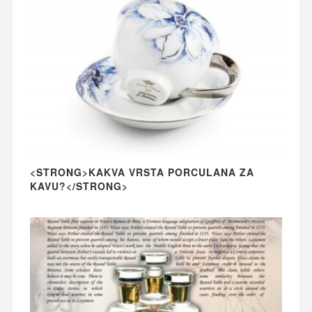
<STRONG>KAKVA VRSTA PORCULANA ZA
KAVU?</STRONG>