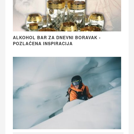
ALKOHOL BAR ZA DNEVNI BORAVAK -
POZLAĆENA INSPIRACIJA