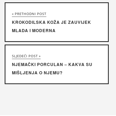
« PRETHODNI POST
KROKODILSKA KOŽA JE ZAUVIJEK
MLADA I MODERNA
SLJEDEĆI POST »
NJEMAČKI PORCULAN – KAKVA SU
MIŠLJENJA O NJEMU?