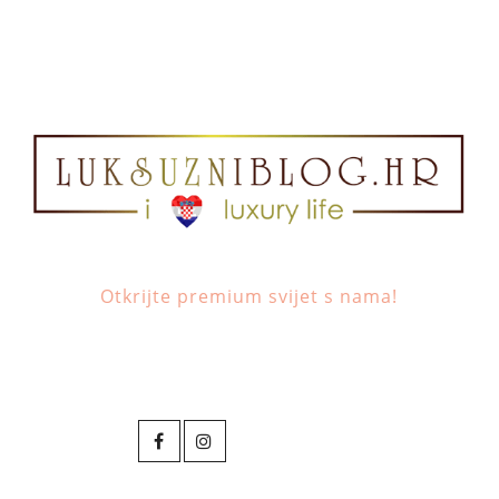
Otkrijte premium svijet s nama!