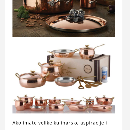
Ako imate velike kulinarske aspiracije i