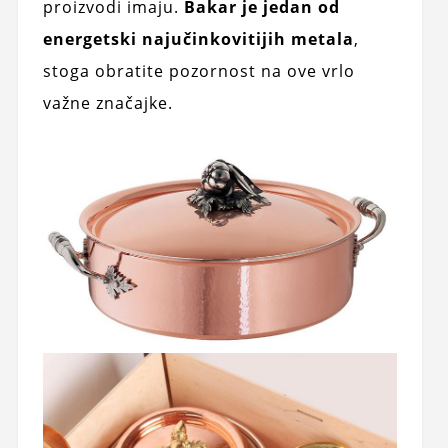
proizvodi imaju.
Bakar je jedan od
energetski najučinkovitijih metala
,
stoga obratite pozornost na ove vrlo
važne značajke.