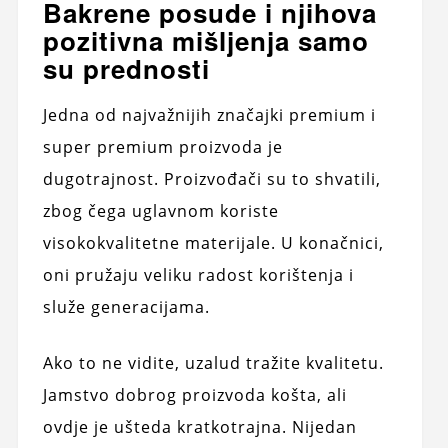
Bakrene posude i njihova
pozitivna mišljenja samo
su prednosti
Jedna od najvažnijih značajki premium i
super premium proizvoda je
dugotrajnost. Proizvođači su to shvatili,
zbog čega uglavnom koriste
visokokvalitetne materijale. U konačnici,
oni pružaju veliku radost korištenja i
služe generacijama.
Ako to ne vidite, uzalud tražite kvalitetu.
Jamstvo dobrog proizvoda košta, ali
ovdje je ušteda kratkotrajna. Nijedan