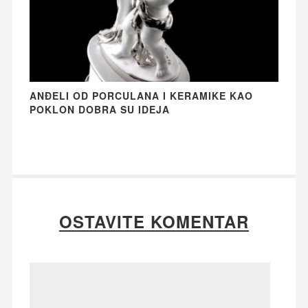
ANĐELI OD PORCULANA I KERAMIKE KAO
POKLON DOBRA SU IDEJA
OSTAVITE KOMENTAR