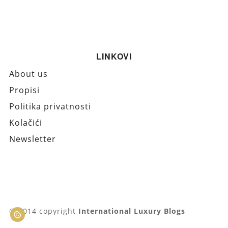
LINKOVI
About us
Propisi
Politika privatnosti
Kolačići
Newsletter
© 2014 copyright
International Luxury Blogs