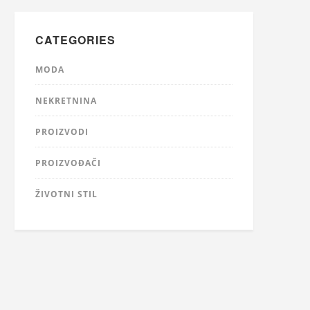
CATEGORIES
MODA
NEKRETNINA
PROIZVODI
PROIZVOĐAČI
ŽIVOTNI STIL