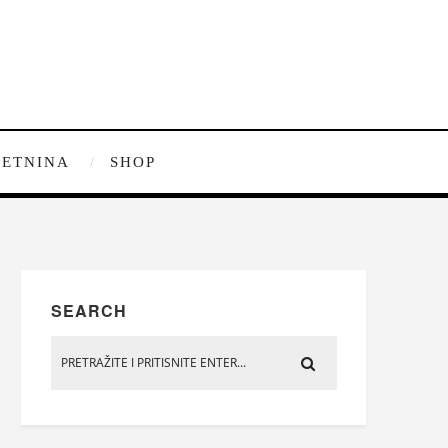
ETNINA
SHOP
SEARCH