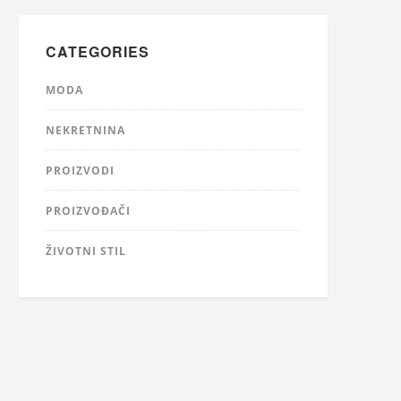
CATEGORIES
MODA
NEKRETNINA
PROIZVODI
PROIZVOĐAČI
ŽIVOTNI STIL