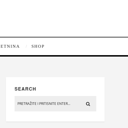
ETNINA
SHOP
SEARCH