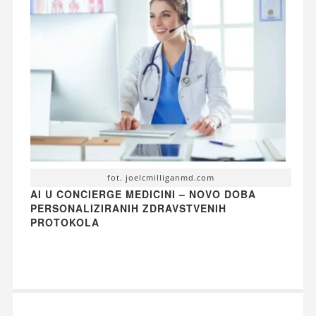
fot. joelcmilliganmd.com
AI U CONCIERGE MEDICINI – NOVO DOBA
PERSONALIZIRANIH ZDRAVSTVENIH
PROTOKOLA