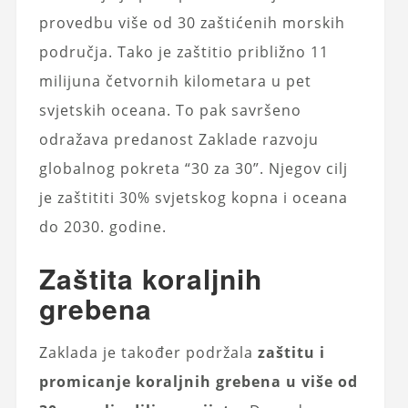
provedbu više od 30 zaštićenih morskih
područja. Tako je zaštitio približno 11
milijuna četvornih kilometara u pet
svjetskih oceana. To pak savršeno
odražava predanost Zaklade razvoju
globalnog pokreta “30 za 30”. Njegov cilj
je zaštititi 30% svjetskog kopna i oceana
do 2030. godine.
Zaštita koraljnih
grebena
Zaklada je također podržala
zaštitu i
promicanje koraljnih grebena u više od