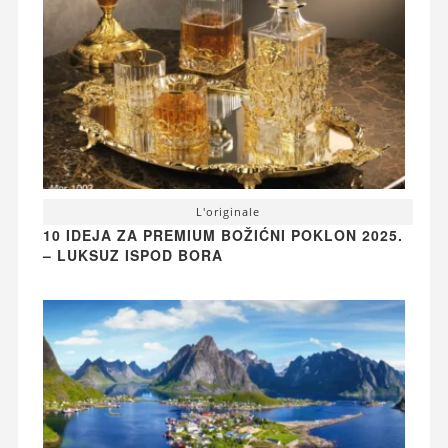
L'originale
10 IDEJA ZA PREMIUM BOŽIĆNI POKLON 2025.
– LUKSUZ ISPOD BORA