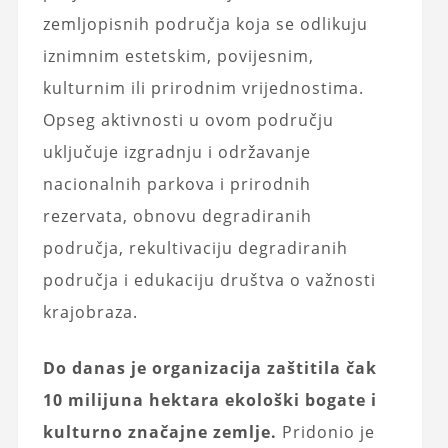
zemljopisnih područja koja se odlikuju
iznimnim estetskim, povijesnim,
kulturnim ili prirodnim vrijednostima.
Opseg aktivnosti u ovom području
uključuje izgradnju i održavanje
nacionalnih parkova i prirodnih
rezervata, obnovu degradiranih
područja, rekultivaciju degradiranih
područja i edukaciju društva o važnosti
krajobraza.
Do danas je organizacija zaštitila čak
10 milijuna hektara ekološki bogate i
kulturno značajne zemlje.
Pridonio je