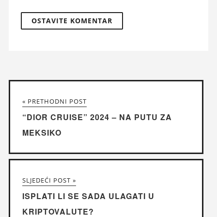
« PRETHODNI POST
“DIOR CRUISE” 2024 – NA PUTU ZA
MEKSIKO
SLJEDEĆI POST »
ISPLATI LI SE SADA ULAGATI U
KRIPTOVALUTE?