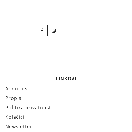
LINKOVI
About us
Propisi
Politika privatnosti
Kolačići
Newsletter