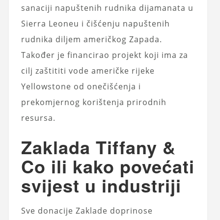
sanaciji napuštenih rudnika dijamanata u
Sierra Leoneu i čišćenju napuštenih
rudnika diljem američkog Zapada.
Također je financirao projekt koji ima za
cilj zaštititi vode američke rijeke
Yellowstone od onečišćenja i
prekomjernog korištenja prirodnih
resursa.
Zaklada Tiffany &
Co ili kako povećati
svijest u industriji
Sve donacije Zaklade doprinose