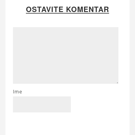
OSTAVITE KOMENTAR
Ime