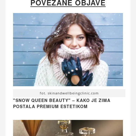
POVEZANE OBJAVE
fot. skinandwellbeingclinic.com
"SNOW QUEEN BEAUTY" – KAKO JE ZIMA
POSTALA PREMIUM ESTETIKOM