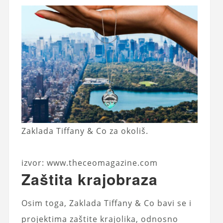
Zaklada Tiffany & Co za okoliš.
izvor: www.theceomagazine.com
Zaštita krajobraza
Osim toga, Zaklada Tiffany & Co bavi se i
projektima zaštite krajolika, odnosno