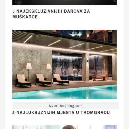
5 NAJEKSKLUZIVNIJIH DAROVA ZA
MUŠKARCE
izvor: booking.com
5 NAJLUKSUZNIJIH MJESTA U TROMGRADU