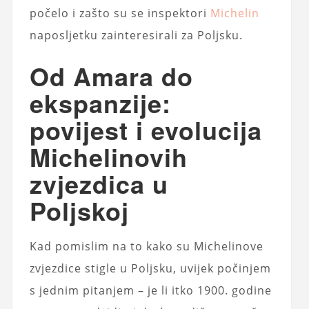
počelo i zašto su se inspektori
Michelin
naposljetku zainteresirali za Poljsku.
Od Amara do
ekspanzije:
povijest i evolucija
Michelinovih
zvjezdica u
Poljskoj
Kad pomislim na to kako su Michelinove
zvjezdice stigle u Poljsku, uvijek počinjem
s jednim pitanjem – je li itko 1900. godine