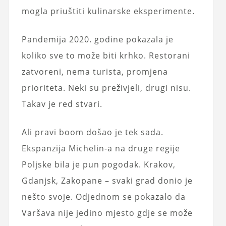
mogla priuštiti kulinarske eksperimente.
Pandemija 2020. godine pokazala je
koliko sve to može biti krhko.
Restorani
zatvoreni, nema turista, promjena
prioriteta. Neki su preživjeli, drugi nisu.
Takav je red stvari.
Ali pravi boom došao je tek sada.
Ekspanzija Michelin-a na druge regije
Poljske bila je pun pogodak. Krakov,
Gdanjsk, Zakopane – svaki grad donio je
nešto svoje. Odjednom se pokazalo da
Varšava nije jedino mjesto gdje se može