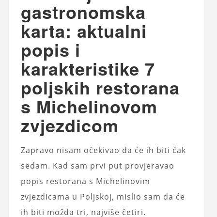
gastronomska
karta: aktualni
popis i
karakteristike 7
poljskih restorana
s Michelinovom
zvjezdicom
Zapravo nisam očekivao da će ih biti čak
sedam. Kad sam prvi put provjeravao
popis restorana s Michelinovim
zvjezdicama u Poljskoj, mislio sam da će
ih biti možda tri, najviše četiri.