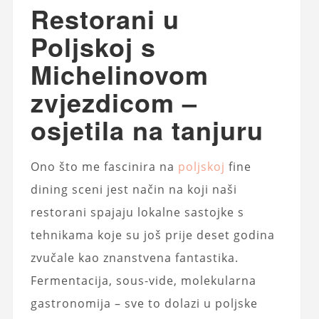
Restorani u
Poljskoj s
Michelinovom
zvjezdicom –
osjetila na tanjuru
Ono što me fascinira na
poljskoj
fine
dining sceni jest način na koji naši
restorani spajaju lokalne sastojke s
tehnikama koje su još prije deset godina
zvučale kao znanstvena fantastika.
Fermentacija, sous-vide, molekularna
gastronomija – sve to dolazi u poljske