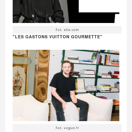
Fot. elle.com
"LES GASTONS VUITTON GOURMETTE"
Fot. vogue.fr