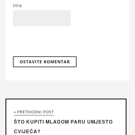
Ime
« PRETHODNI POST
ŠTO KUPITI MLADOM PARU UMJESTO
CVIJEĆA?