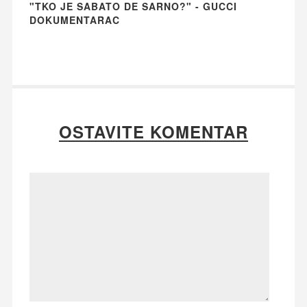
"TKO JE SABATO DE SARNO?" - GUCCI
DOKUMENTARAC
OSTAVITE KOMENTAR