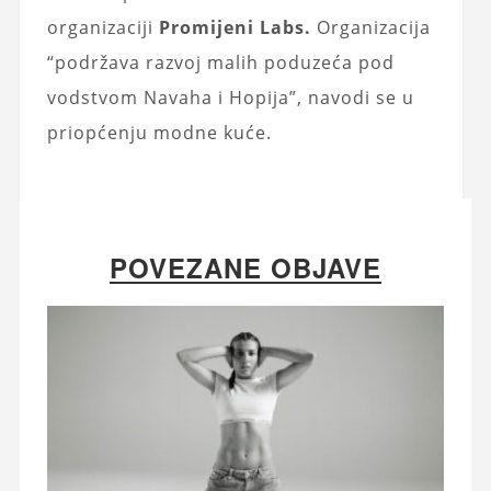
organizaciji
Promijeni Labs.
Organizacija
“podržava razvoj malih poduzeća pod
vodstvom Navaha i Hopija”, navodi se u
priopćenju modne kuće.
POVEZANE OBJAVE