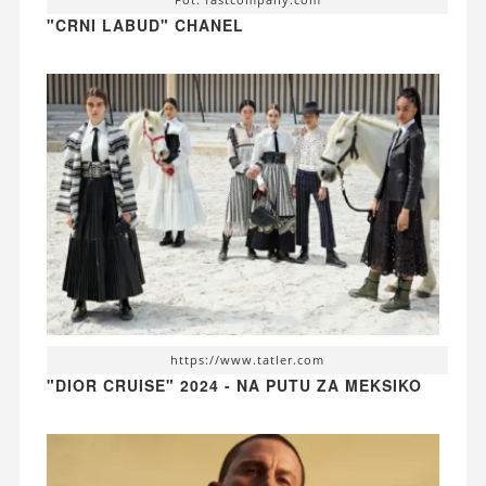
"CRNI LABUD" CHANEL
https://www.tatler.com
"DIOR CRUISE" 2024 - NA PUTU ZA MEKSIKO