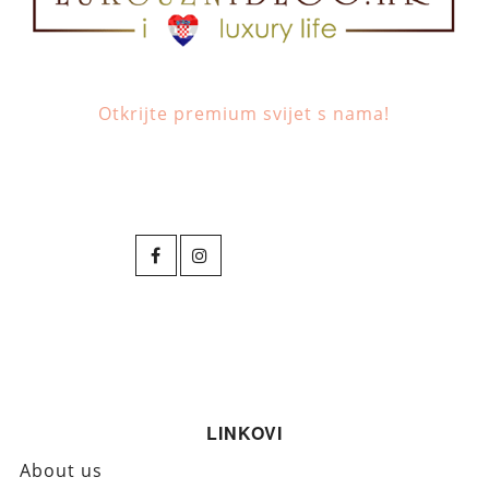
Otkrijte premium svijet s nama!
LINKOVI
About us