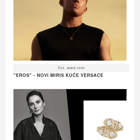
Fot. wwd.com
"EROS" - NOVI MIRIS KUĆE VERSACE