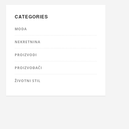
CATEGORIES
MODA
NEKRETNINA
PROIZVODI
PROIZVOĐAČI
ŽIVOTNI STIL