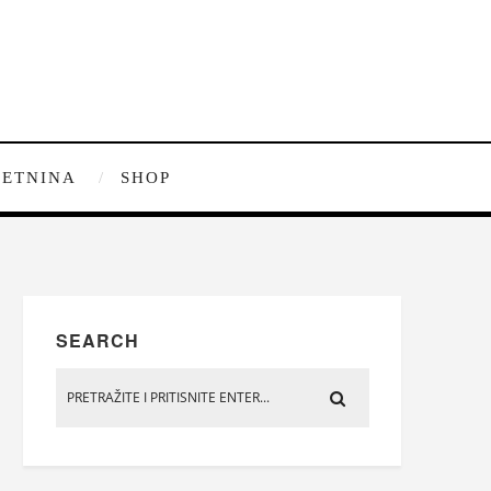
ETNINA
SHOP
SEARCH