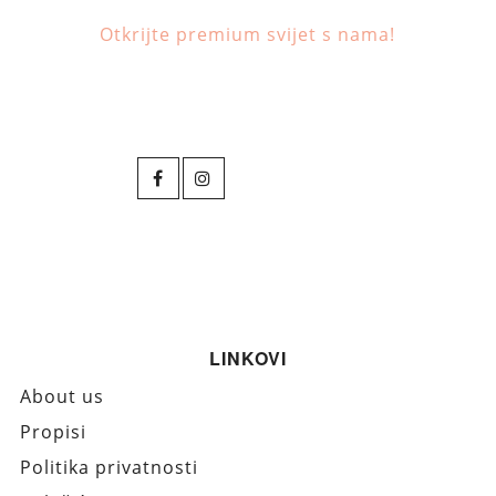
Otkrijte premium svijet s nama!
LINKOVI
About us
Propisi
Politika privatnosti