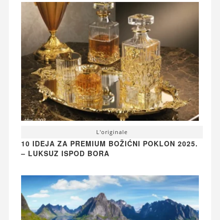
L'originale
10 IDEJA ZA PREMIUM BOŽIĆNI POKLON 2025.
– LUKSUZ ISPOD BORA