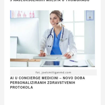
fot. joelcmilliganmd.com
AI U CONCIERGE MEDICINI – NOVO DOBA
PERSONALIZIRANIH ZDRAVSTVENIH
PROTOKOLA