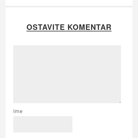
OSTAVITE KOMENTAR
Ime