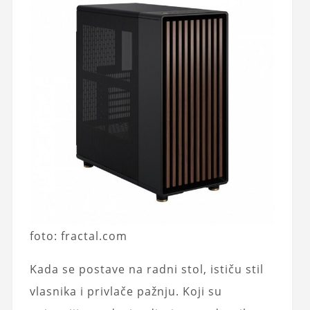
foto: fractal.com
Kada se postave na radni stol, ističu stil
vlasnika i privlače pažnju. Koji su