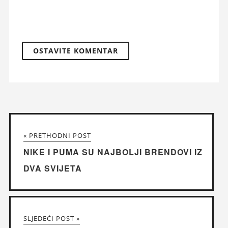
« PRETHODNI POST
NIKE I PUMA SU NAJBOLJI BRENDOVI IZ
DVA SVIJETA
SLJEDEĆI POST »