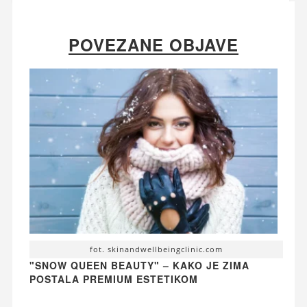
POVEZANE OBJAVE
fot. skinandwellbeingclinic.com
"SNOW QUEEN BEAUTY" – KAKO JE ZIMA
POSTALA PREMIUM ESTETIKOM