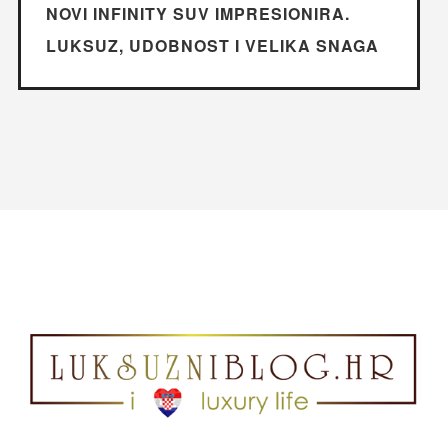
NOVI INFINITY SUV IMPRESIONIRA.
LUKSUZ, UDOBNOST I VELIKA SNAGA