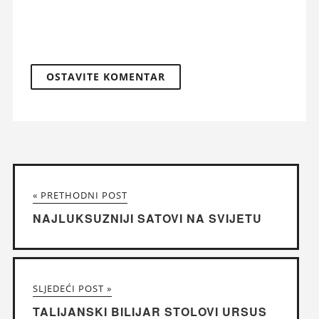
« PRETHODNI POST
NAJLUKSUZNIJI SATOVI NA SVIJETU
SLJEDEĆI POST »
TALIJANSKI BILIJAR STOLOVI URSUS