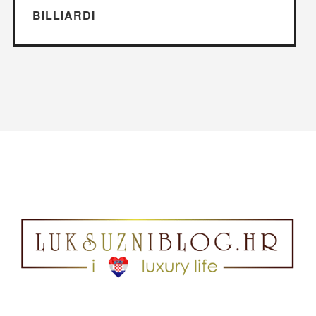
BILLIARDI