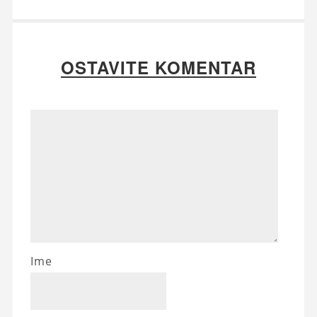
OSTAVITE KOMENTAR
Ime