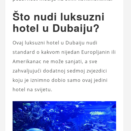
Što nudi luksuzni
hotel u Dubaiju?
Ovaj luksuzni hotel u Dubaiju nudi
standard o kakvom nijedan Europljanin ili
Amerikanac ne može sanjati, a sve
zahvaljujući dodatnoj sedmoj zvjezdici
koju je iznimno dobio samo ovaj jedini
hotel na svijetu.