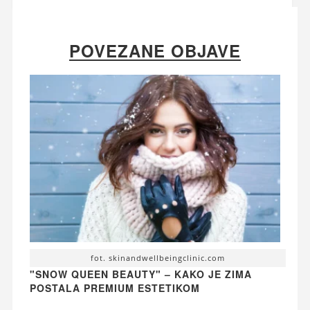
POVEZANE OBJAVE
fot. skinandwellbeingclinic.com
"SNOW QUEEN BEAUTY" – KAKO JE ZIMA
POSTALA PREMIUM ESTETIKOM