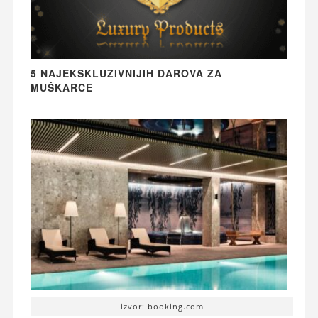
5 NAJEKSKLUZIVNIJIH DAROVA ZA
MUŠKARCE
izvor: booking.com