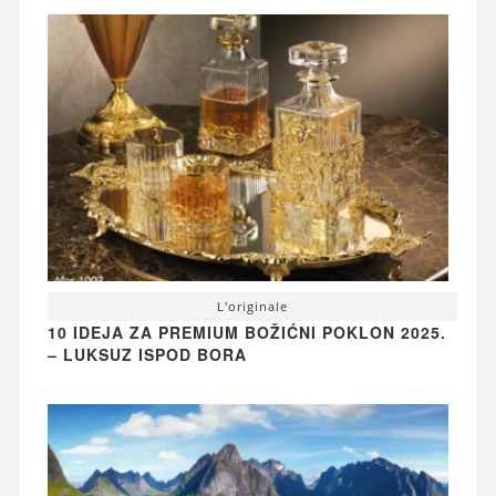
L'originale
10 IDEJA ZA PREMIUM BOŽIĆNI POKLON 2025.
– LUKSUZ ISPOD BORA