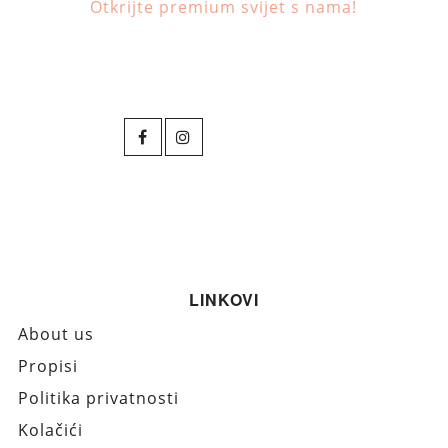
Otkrijte premium svijet s nama!
LINKOVI
About us
Propisi
Politika privatnosti
Kolačići