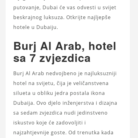
putovanje, Dubai će vas odvesti u svijet
beskrajnog luksuza. Otkrijte najljepše
hotele u Dubaiju.
Burj Al Arab, hotel
sa 7 zvjezdica
Burj Al Arab nedvojbeno je najluksuzniji
hotel na svijetu, čija je veličanstvena
silueta u obliku jedra postala ikona
Dubaija. Ovo djelo inženjerstva i dizajna
sa sedam zvjezdica nudi jedinstveno
iskustvo koje će zadovoljiti i
najzahtjevnije goste. Od trenutka kada