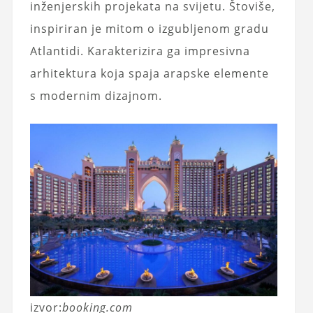
inženjerskih projekata na svijetu. Štoviše,
inspiriran je mitom o izgubljenom gradu
Atlantidi. Karakterizira ga impresivna
arhitektura koja spaja arapske elemente
s modernim dizajnom.
izvor:
booking.com