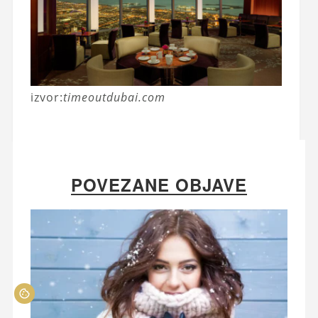
izvor:
timeoutdubai.com
POVEZANE OBJAVE