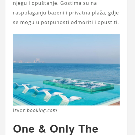
njegu i opuštanje. Gostima su na
raspolaganju bazeni i privatna plaža, gdje
se mogu u potpunosti odmoriti i opustiti.
izvor:
booking.com
One & Only The