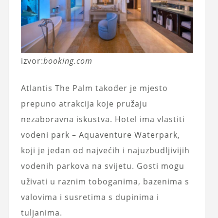
izvor:
booking.com
Atlantis The Palm također je mjesto
prepuno atrakcija koje pružaju
nezaboravna iskustva. Hotel ima vlastiti
vodeni park – Aquaventure Waterpark,
koji je jedan od najvećih i najuzbudljivijih
vodenih parkova na svijetu. Gosti mogu
uživati ​​u raznim toboganima, bazenima s
valovima i susretima s dupinima i
tuljanima.