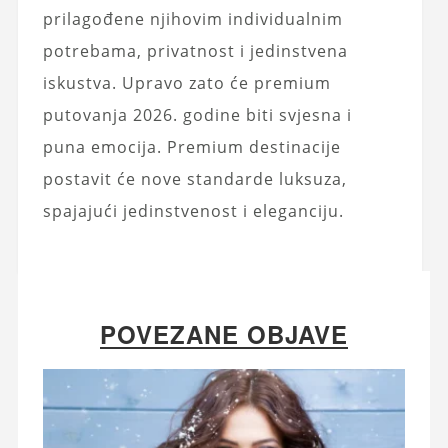
prilagođene njihovim individualnim
potrebama, privatnost i jedinstvena
iskustva. Upravo zato će premium
putovanja 2026. godine biti svjesna i
puna emocija. Premium destinacije
postavit će nove standarde luksuza,
spajajući jedinstvenost i eleganciju.
POVEZANE OBJAVE