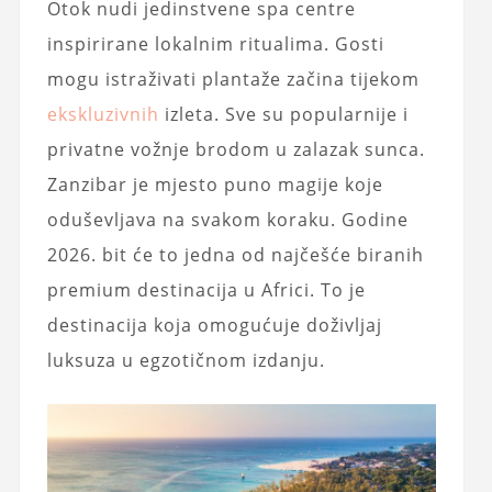
Otok nudi jedinstvene spa centre
inspirirane lokalnim ritualima. Gosti
mogu istraživati plantaže začina tijekom
ekskluzivnih
izleta. Sve su popularnije i
privatne vožnje brodom u zalazak sunca.
Zanzibar je mjesto puno magije koje
oduševljava na svakom koraku. Godine
2026. bit će to jedna od najčešće biranih
premium destinacija u Africi. To je
destinacija koja omogućuje doživljaj
luksuza u egzotičnom izdanju.