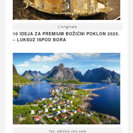
L'originale
10 IDEJA ZA PREMIUM BOŽIĆNI POKLON 2025.
– LUKSUZ ISPOD BORA
fot. edition.cnn.com