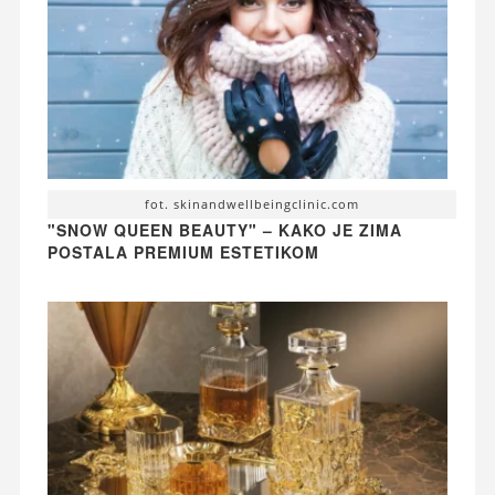
fot. skinandwellbeingclinic.com
"SNOW QUEEN BEAUTY" – KAKO JE ZIMA
POSTALA PREMIUM ESTETIKOM