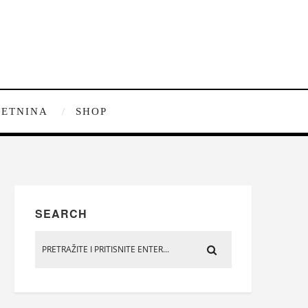
ETNINA
SHOP
SEARCH