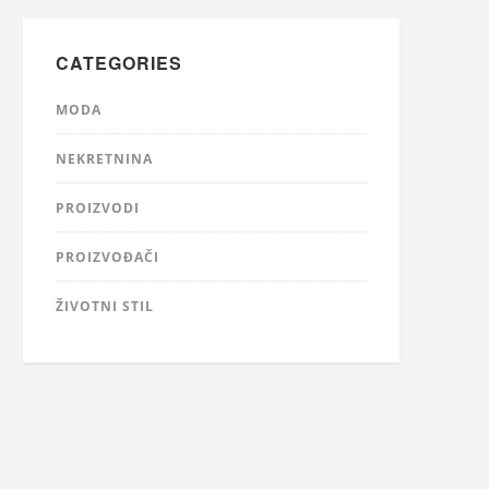
CATEGORIES
MODA
NEKRETNINA
PROIZVODI
PROIZVOĐAČI
ŽIVOTNI STIL