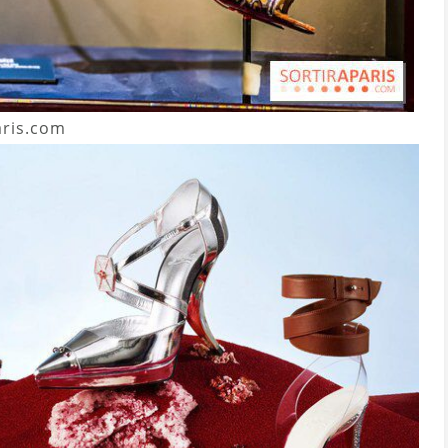
aris.com