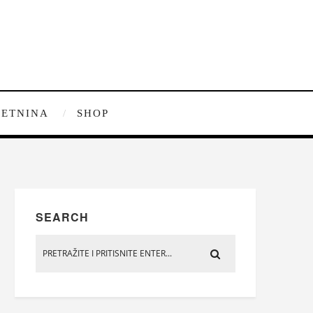
ETNINA
SHOP
SEARCH