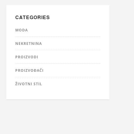
CATEGORIES
MODA
NEKRETNINA
PROIZVODI
PROIZVOĐAČI
ŽIVOTNI STIL