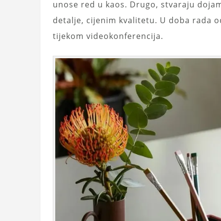
unose red u kaos. Drugo, stvaraju dojam
detalje, cijenim kvalitetu. U doba rada o
tijekom videokonferencija.