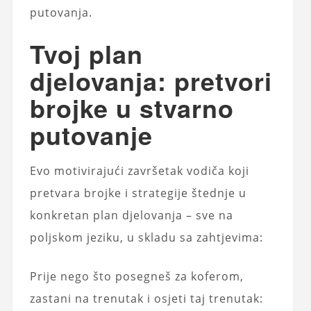
putovanja.
Tvoj plan
djelovanja: pretvori
brojke u stvarno
putovanje
Evo motivirajući završetak vodiča koji
pretvara brojke i strategije štednje u
konkretan plan djelovanja – sve na
poljskom jeziku, u skladu sa zahtjevima:
Prije nego što posegneš za koferom,
zastani na trenutak i osjeti taj trenutak: