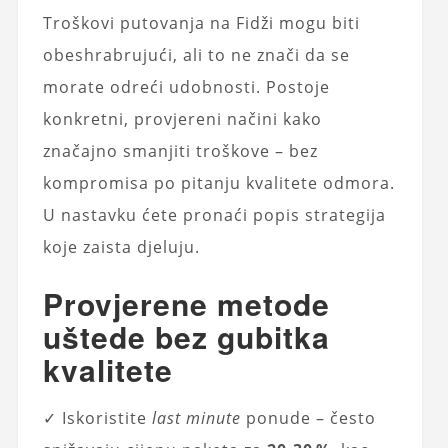
Troškovi putovanja na Fidži mogu biti
obeshrabrujući, ali to ne znači da se
morate odreći udobnosti. Postoje
konkretni, provjereni načini kako
značajno smanjiti troškove – bez
kompromisa po pitanju kvalitete odmora.
U nastavku ćete pronaći popis strategija
koje zaista djeluju.
Provjerene metode
uštede bez gubitka
kvalitete
✓ Iskoristite
last minute
ponude – često