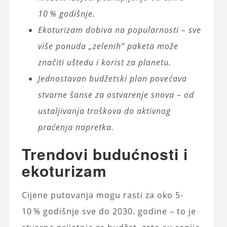
10 % godišnje.
Ekoturizam dobiva na popularnosti – sve
više ponuda „zelenih” paketa može
značiti uštedu i korist za planetu.
Jednostavan budžetski plan povećava
stvarne šanse za ostvarenje snova – od
ustaljivanja troškova do aktivnog
praćenja napretka.
Trendovi budućnosti i
ekoturizam
Cijene putovanja mogu rasti za oko 5-
10 % godišnje sve do 2030. godine – to je