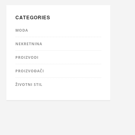
CATEGORIES
MODA
NEKRETNINA
PROIZVODI
PROIZVOĐAČI
ŽIVOTNI STIL