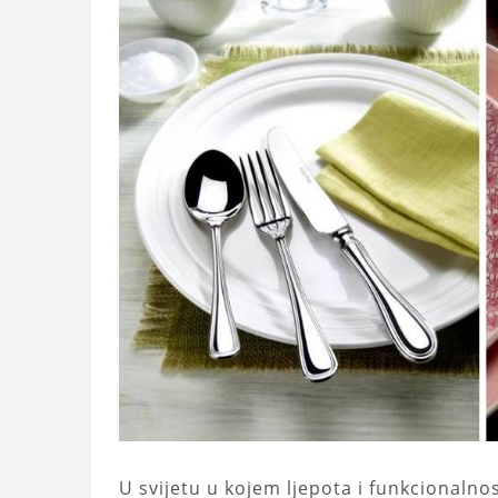
U svijetu u kojem ljepota i funkcionaln