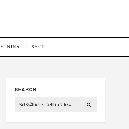
ETNINA
SHOP
SEARCH