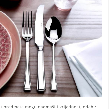
ost predmeta mogu nadmašiti vrijednost, odabir