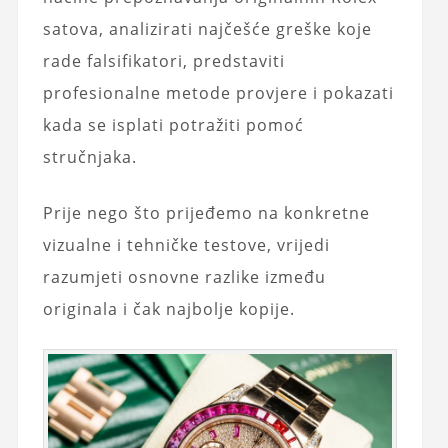
satova, analizirati najčešće greške koje
rade falsifikatori, predstaviti
profesionalne metode provjere i pokazati
kada se isplati potražiti pomoć
stručnjaka.
Prije nego što prijeđemo na konkretne
vizualne i tehničke testove, vrijedi
razumjeti osnovne razlike između
originala i čak najbolje kopije.