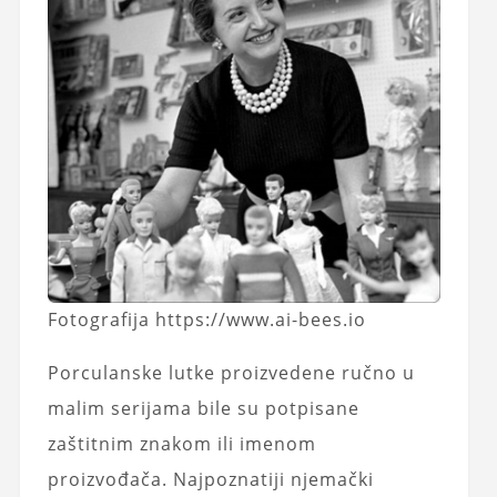
Fotografija https://www.ai-bees.io
Porculanske lutke proizvedene ručno u
malim serijama bile su potpisane
zaštitnim znakom ili imenom
proizvođača. Najpoznatiji njemački