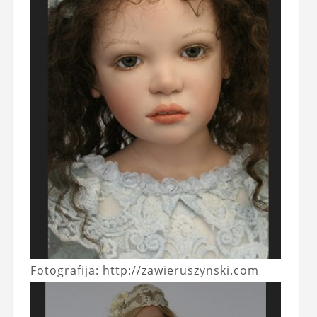
Fotografija: http://zawieruszynski.com