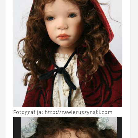
Fotografija: http://zawieruszynski.com