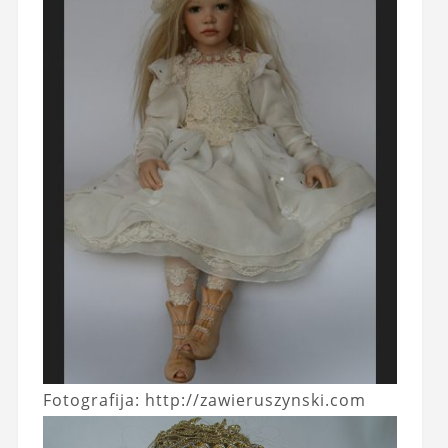
Fotografija: http://zawieruszynski.com