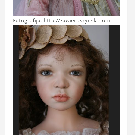
Fotografija: http://zawieruszynski.com