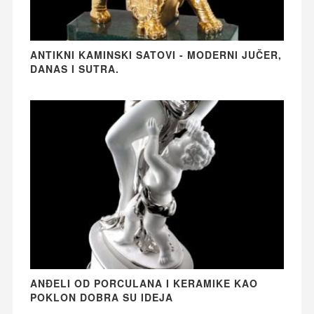
ANTIKNI KAMINSKI SATOVI - MODERNI JUČER,
DANAS I SUTRA.
ANĐELI OD PORCULANA I KERAMIKE KAO
POKLON DOBRA SU IDEJA