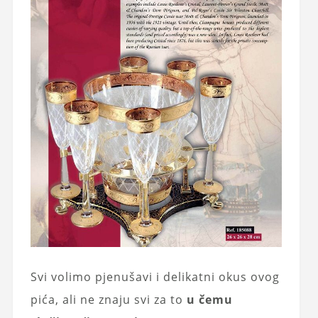
Svi volimo pjenušavi i delikatni okus ovog
pića, ali ne znaju svi za to
u čemu