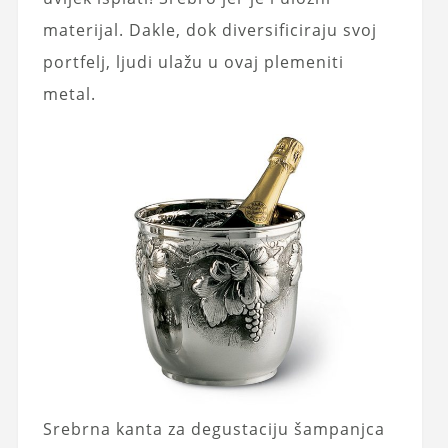
materijal. Dakle, dok diversificiraju svoj
portfelj, ljudi ulažu u ovaj plemeniti
metal.
Srebrna kanta za degustaciju šampanjca