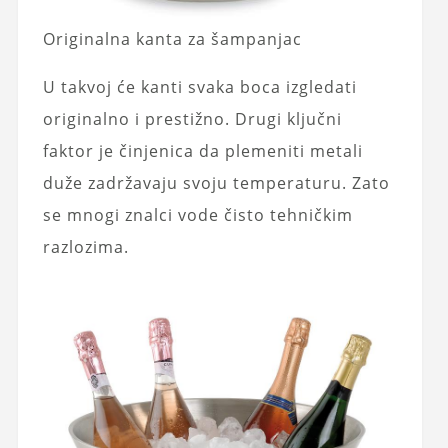
Originalna kanta za šampanjac
U takvoj će kanti svaka boca izgledati
originalno i prestižno. Drugi ključni
faktor je činjenica da plemeniti metali
duže zadržavaju svoju temperaturu. Zato
se mnogi znalci vode čisto tehničkim
razlozima.