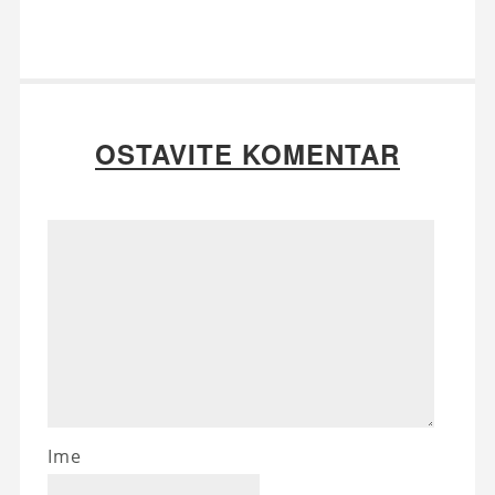
OSTAVITE KOMENTAR
Ime