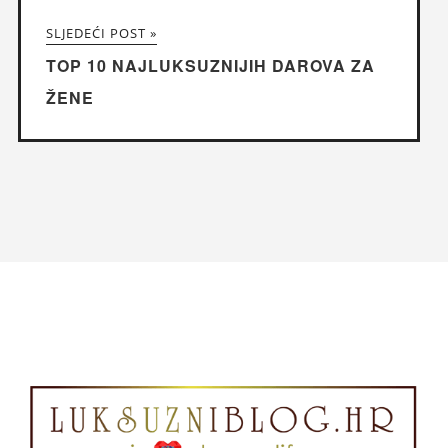
SLJEDEĆI POST »
TOP 10 NAJLUKSUZNIJIH DAROVA ZA
ŽENE