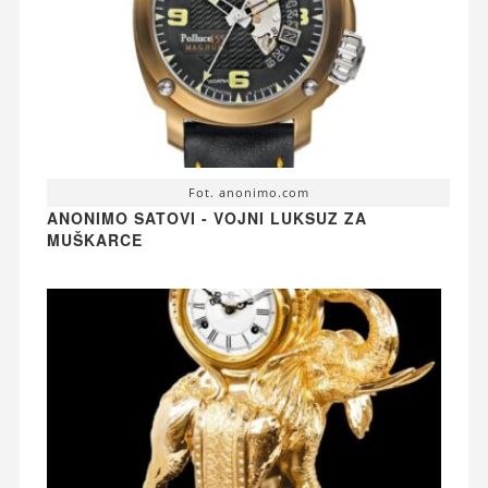
Fot. anonimo.com
ANONIMO SATOVI - VOJNI LUKSUZ ZA
MUŠKARCE