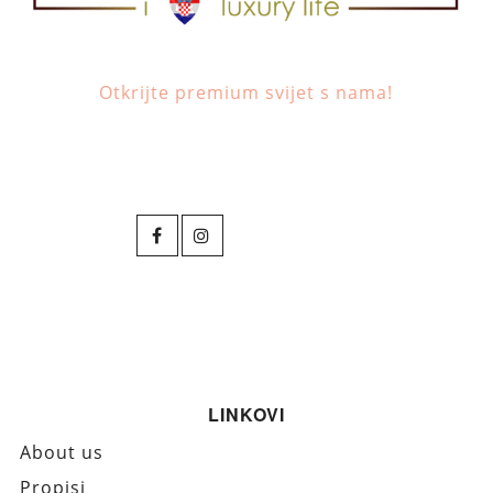
Otkrijte premium svijet s nama!
LINKOVI
About us
Propisi