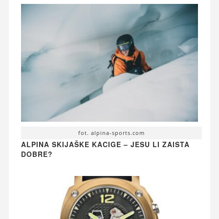
fot. alpina-sports.com
ALPINA SKIJAŠKE KACIGE – JESU LI ZAISTA
DOBRE?