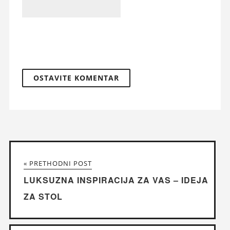
« PRETHODNI POST
LUKSUZNA INSPIRACIJA ZA VAS – IDEJA
ZA STOL