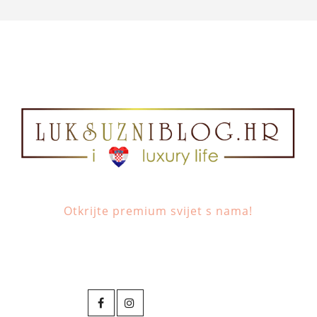
Otkrijte premium svijet s nama!