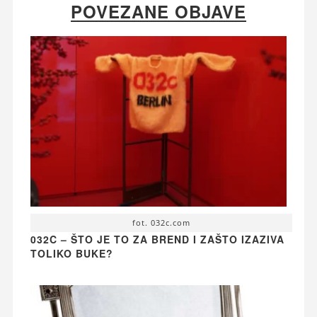
POVEZANE OBJAVE
fot. 032c.com
032C – ŠTO JE TO ZA BREND I ZAŠTO IZAZIVA
TOLIKO BUKE?