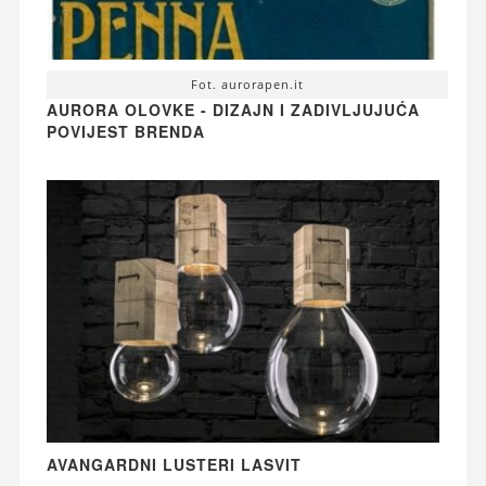
Fot. aurorapen.it
AURORA OLOVKE - DIZAJN I ZADIVLJUJUĆA
POVIJEST BRENDA
AVANGARDNI LUSTERI LASVIT