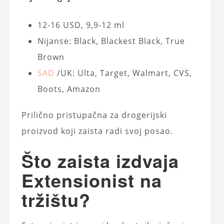
12-16 USD, 9,9-12 ml
Nijanse: Black, Blackest Black, True
Brown
SAD
/UK: Ulta, Target, Walmart, CVS,
Boots, Amazon
Prilično pristupačna za drogerijski
proizvod koji zaista radi svoj posao.
Što zaista izdvaja
Extensionist na
tržištu?