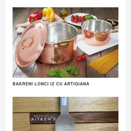
BAKRENI LONCI IZ CU ARTIGIANA