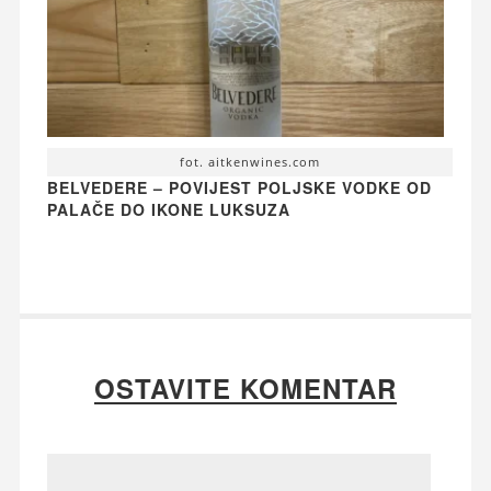
fot. aitkenwines.com
BELVEDERE – POVIJEST POLJSKE VODKE OD
PALAČE DO IKONE LUKSUZA
OSTAVITE KOMENTAR