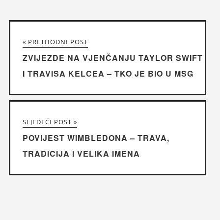
« PRETHODNI POST
ZVIJEZDE NA VJENČANJU TAYLOR SWIFT
I TRAVISA KELCEA – TKO JE BIO U MSG
SLJEDEĆI POST »
POVIJEST WIMBLEDONA – TRAVA,
TRADICIJA I VELIKA IMENA