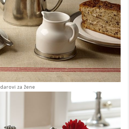
 darovi za žene