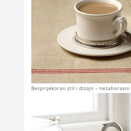
Besprijekoran stil i dizajn – nezaboravni