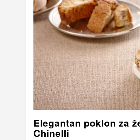
Elegantan poklon za že
Chinelli