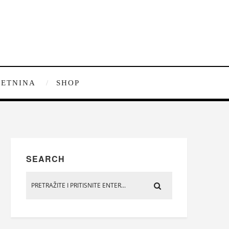
ETNINA
SHOP
SEARCH