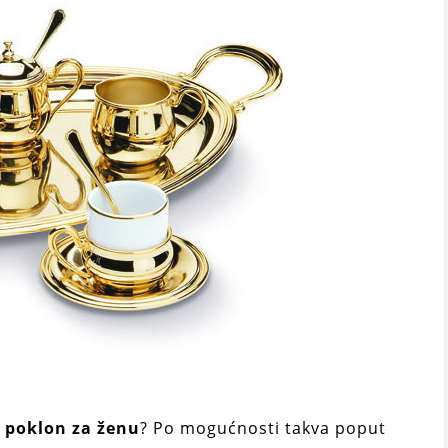
 poklon za ženu
? Po mogućnosti takva poput