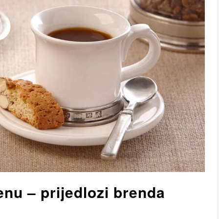
nu – prijedlozi brenda