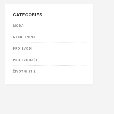
CATEGORIES
MODA
NEKRETNINA
PROIZVODI
PROIZVOĐAČI
ŽIVOTNI STIL