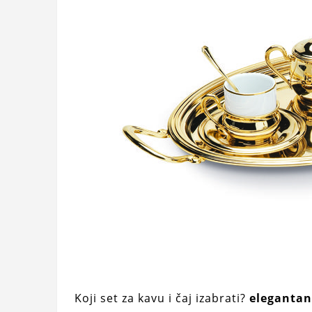
Koji set za kavu i čaj izabrati?
elegantan