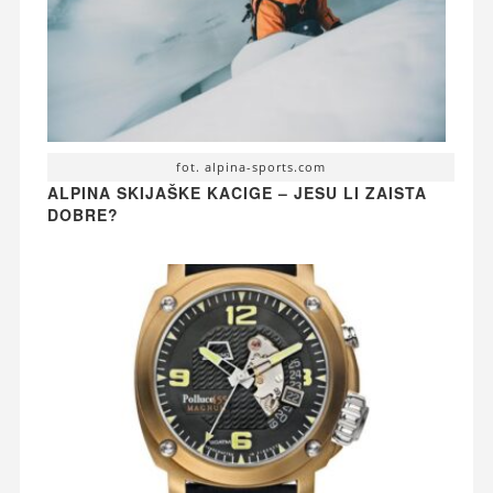
fot. alpina-sports.com
ALPINA SKIJAŠKE KACIGE – JESU LI ZAISTA
DOBRE?