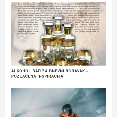
ALKOHOL BAR ZA DNEVNI BORAVAK -
POZLAĆENA INSPIRACIJA