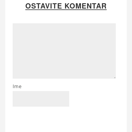
OSTAVITE KOMENTAR
Ime