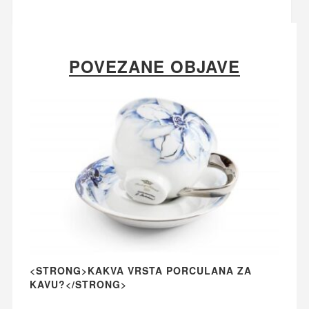
POVEZANE OBJAVE
<STRONG>KAKVA VRSTA PORCULANA ZA
KAVU?</STRONG>