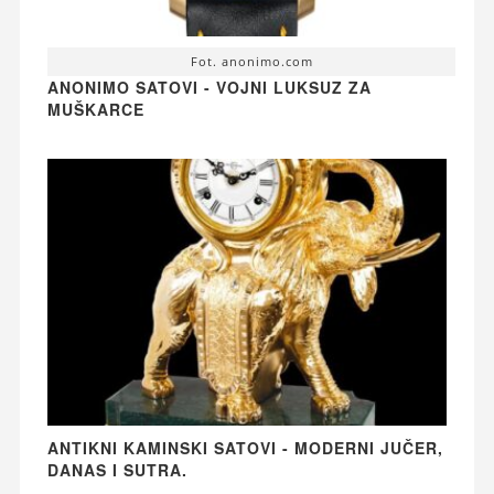
Fot. anonimo.com
ANONIMO SATOVI - VOJNI LUKSUZ ZA
MUŠKARCE
ANTIKNI KAMINSKI SATOVI - MODERNI JUČER,
DANAS I SUTRA.