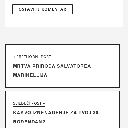
« PRETHODNI POST
MRTVA PRIRODA SALVATOREA
MARINELLIJA
SLJEDEĆI POST »
KAKVO IZNENAĐENJE ZA TVOJ 30.
ROĐENDAN?