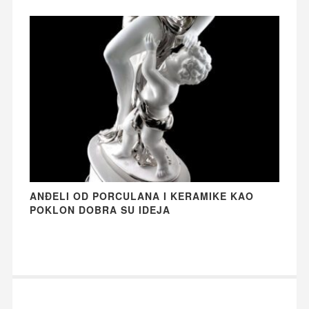
ANĐELI OD PORCULANA I KERAMIKE KAO
POKLON DOBRA SU IDEJA