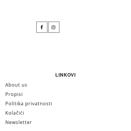
LINKOVI
About us
Propisi
Politika privatnosti
Kolačići
Newsletter