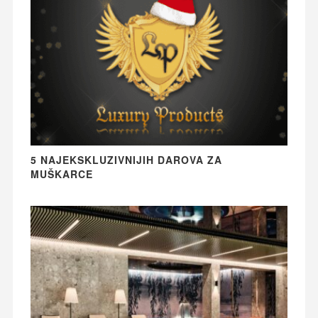
5 NAJEKSKLUZIVNIJIH DAROVA ZA
MUŠKARCE