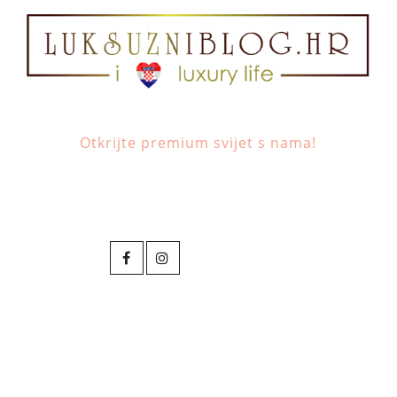
Otkrijte premium svijet s nama!