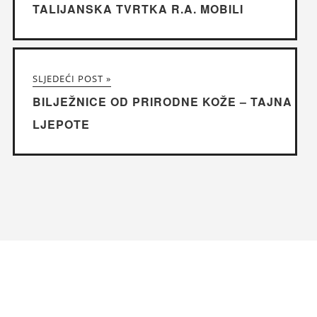
TALIJANSKA TVRTKA R.A. MOBILI
SLJEDEĆI POST »
BILJEŽNICE OD PRIRODNE KOŽE – TAJNA
LJEPOTE