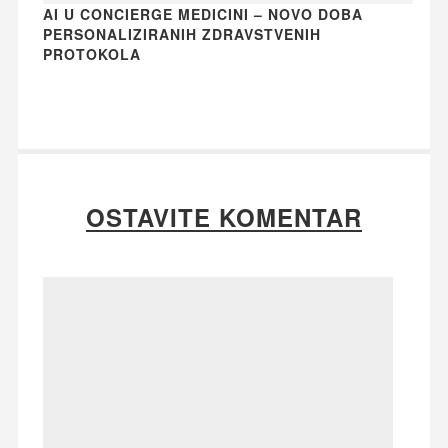
AI U CONCIERGE MEDICINI – NOVO DOBA
PERSONALIZIRANIH ZDRAVSTVENIH
PROTOKOLA
OSTAVITE KOMENTAR