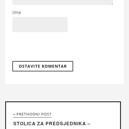
Ime
« PRETHODNI POST
STOLICA ZA PREDSJEDNIKA –