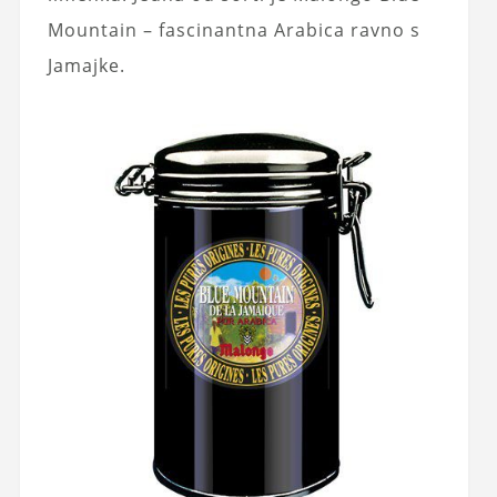
Mountain – fascinantna Arabica ravno s
Jamajke.