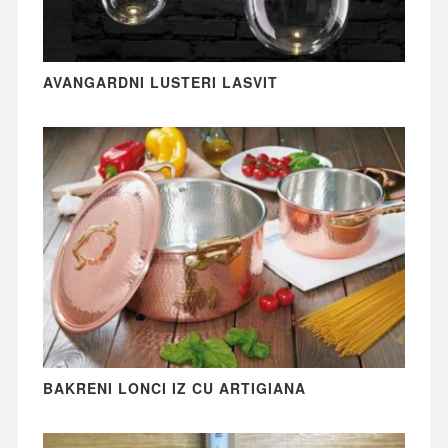
AVANGARDNI LUSTERI LASVIT
BAKRENI LONCI IZ CU ARTIGIANA