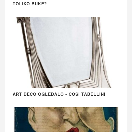
TOLIKO BUKE?
ART DECO OGLEDALO - COSI TABELLINI