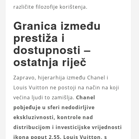
različite filozofije korištenja.
Granica između
prestiža i
dostupnosti –
ostatnja riječ
Zapravo, hijerarhija između Chanel i
Louis Vuitton ne postoji na način na koji
većina ljudi to zamišlja.
Chanel
pobjeđuje u sferi nedodirljive
ekskluzivnosti, kontrole nad
distribucijom i investicijske vrijednosti
ikona poput 2.55. Louis Vuitton, s