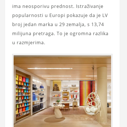
ima neosporivu prednost. Istraživanje
popularnosti u Europi pokazuje da je LV
broj jedan marka u 29 zemalja, s 13,74
milijuna pretraga. To je ogromna razlika
u razmjerima.