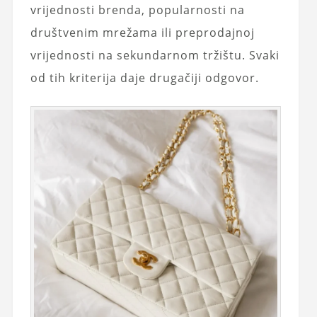
vrijednosti brenda, popularnosti na
društvenim mrežama ili preprodajnoj
vrijednosti na sekundarnom tržištu. Svaki
od tih kriterija daje drugačiji odgovor.