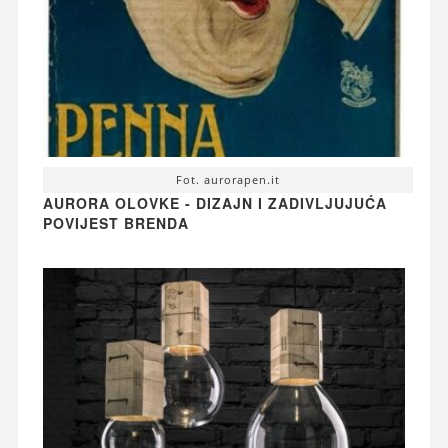
Fot. aurorapen.it
AURORA OLOVKE - DIZAJN I ZADIVLJUJUĆA
POVIJEST BRENDA