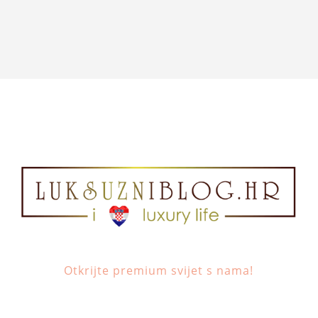
Otkrijte premium svijet s nama!