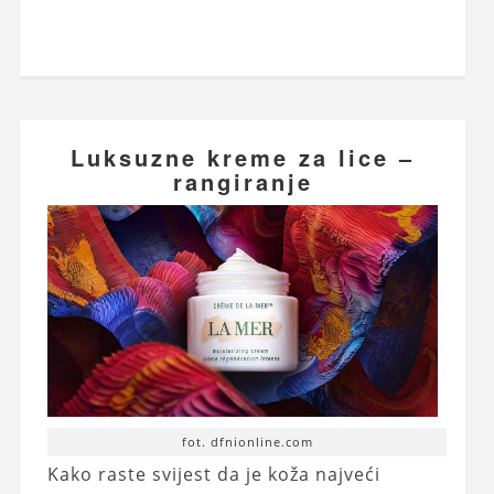
Luksuzne kreme za lice –
rangiranje
fot. dfnionline.com
Kako raste svijest da je koža najveći