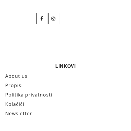
LINKOVI
About us
Propisi
Politika privatnosti
Kolačići
Newsletter