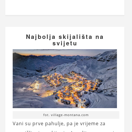
Najbolja skijališta na
svijetu
fot. village-montana.com
Vani su prve pahulje, pa je vrijeme za