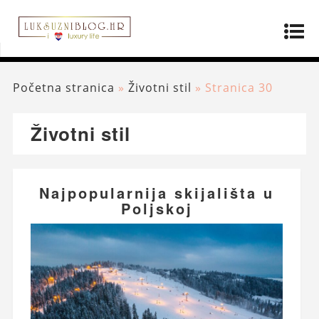
Početna stranica
»
Životni stil
»
Stranica 30
Životni stil
Najpopularnija skijališta u
Poljskoj