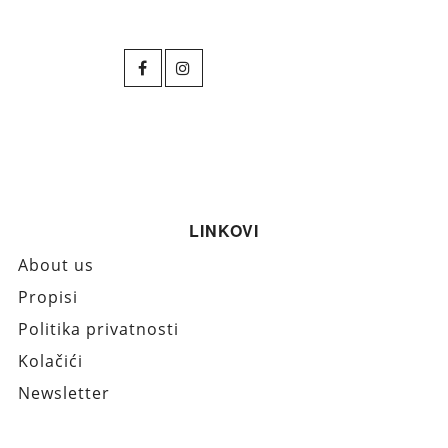
LINKOVI
About us
Propisi
Politika privatnosti
Kolačići
Newsletter