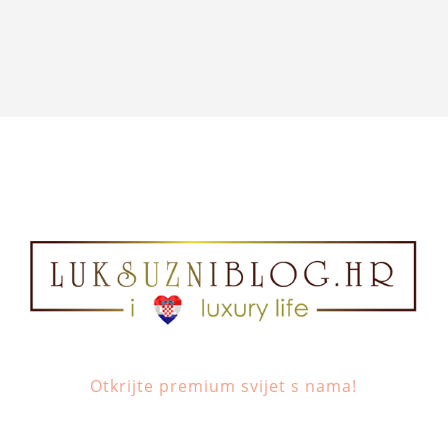
Otkrijte premium svijet s nama!