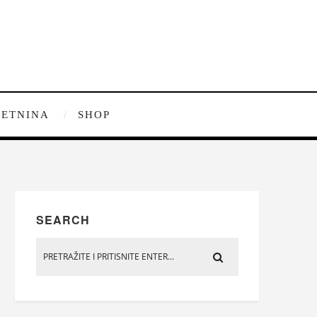
ETNINA
SHOP
SEARCH