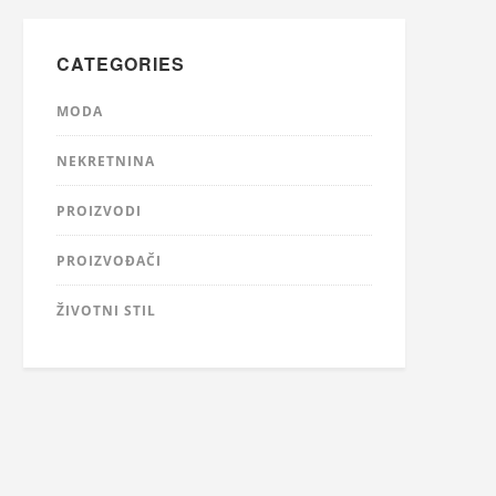
CATEGORIES
MODA
NEKRETNINA
PROIZVODI
PROIZVOĐAČI
ŽIVOTNI STIL