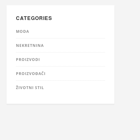
CATEGORIES
MODA
NEKRETNINA
PROIZVODI
PROIZVOĐAČI
ŽIVOTNI STIL