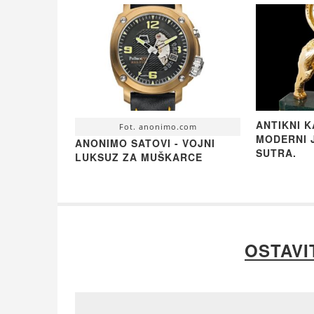
ANTIKNI K
Fot. anonimo.com
MODERNI 
ANONIMO SATOVI - VOJNI
SUTRA.
LUKSUZ ZA MUŠKARCE
OSTAVI