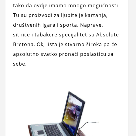
tako da ovdje imamo mnogo mogućnosti.
Tu su proizvodi za ljubitelje kartanja,
društvenih igara i sporta. Naprave,
sitnice i tabakere specijalitet su Absolute
Bretona. Ok, lista je stvarno široka pa će
apsolutno svatko pronaći poslasticu za
sebe.