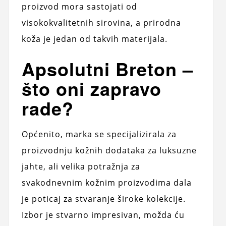
proizvod mora sastojati od
visokokvalitetnih sirovina, a prirodna
koža je jedan od takvih materijala.
Apsolutni Breton –
što oni zapravo
rade?
Općenito, marka se specijalizirala za
proizvodnju kožnih dodataka za luksuzne
jahte, ali velika potražnja za
svakodnevnim kožnim proizvodima dala
je poticaj za stvaranje široke kolekcije.
Izbor je stvarno impresivan, možda ću